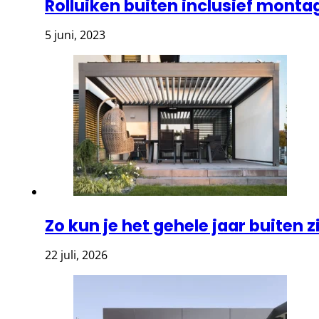
Rolluiken buiten inclusief monta
5 juni, 2023
Zo kun je het gehele jaar buiten z
22 juli, 2026