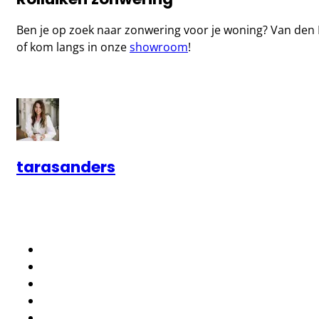
Ben je op zoek naar zonwering voor je woning? Van den
of kom langs in onze
showroom
!
tarasanders