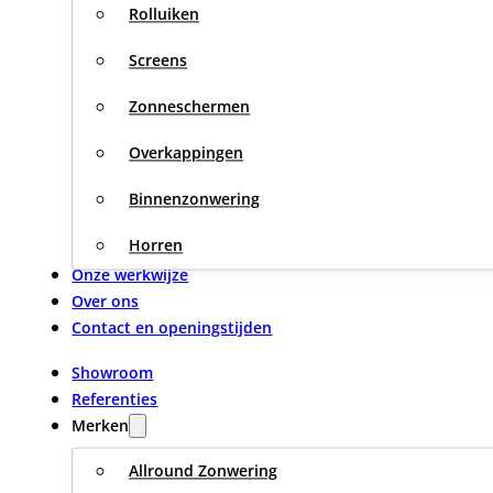
Rolluiken
Screens
Zonneschermen
Overkappingen
Binnenzonwering
Horren
Onze werkwijze
Over ons
Contact en openingstijden
Showroom
Referenties
Merken
Allround Zonwering