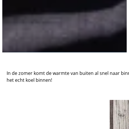
In de zomer komt de warmte van buiten al snel naar binnen
het echt koel binnen!