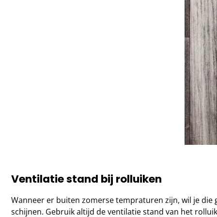
Ventilatie stand bij rolluiken
Wanneer er buiten zomerse tempraturen zijn, wil je die 
schijnen. Gebruik altijd de ventilatie stand van het rol