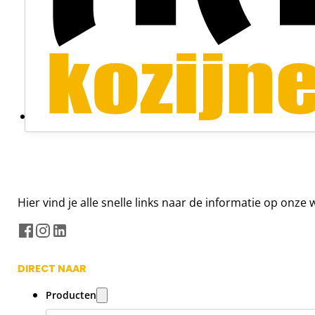
Hier vind je alle snelle links naar de informatie op onz
DIRECT NAAR
Producten