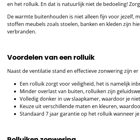
en het rolluik. En dat is natuurlijk niet de bedoeling! Zo
De warmte buitenhouden is niet alleen fijn voor jezelf,
stoffen meubels zoals stoelen, banken en kleden zijn hie
verbranden.
Voordelen van een rolluik
Naast de ventilatie stand en effectieve zonwering zijn e
Een rolluik zorgt voor veiligheid, het is namelijk i
Minder overlast van buiten, rolluiken zijn geluidsw
Volledig donker in uw slaapkamer, waardoor je nie
Keuze uit verschillende maten en kleuren, waardoor 
Standaard 7 jaar garantie op het rolluik wanneer je
Rolluiken zonwering