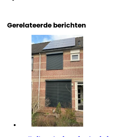
Gerelateerde berichten