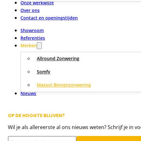
Onze werkwijze
Over ons
Contact en openingstijden
Showroom
Referenties
Merken
Allround Zonwering
Somfy
Maxsol Binnenzonwering
Nieuws
OP DE HOOGTE BLIJVEN?
Wil je als allereerste al ons nieuws weten? Schrijf je in v