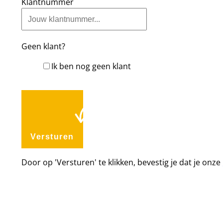
Klantnummer
Geen klant?
Ik ben nog geen klant
Versturen
Door op 'Versturen' te klikken, bevestig je dat je onze