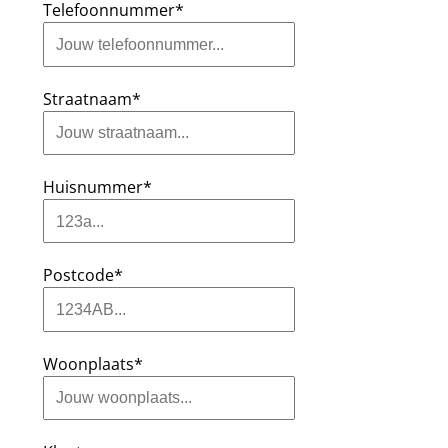
Telefoonnummer*
Straatnaam*
Huisnummer*
Postcode*
Woonplaats*