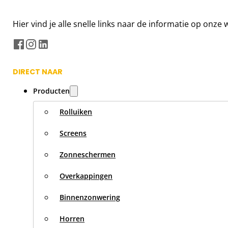
Hier vind je alle snelle links naar de informatie op onz
DIRECT NAAR
Producten
Rolluiken
Screens
Zonneschermen
Overkappingen
Binnenzonwering
Horren