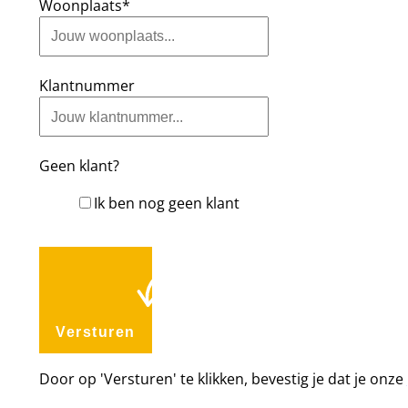
Woonplaats*
Klantnummer
Geen klant?
Ik ben nog geen klant
Versturen
Door op 'Versturen' te klikken, bevestig je dat je onze