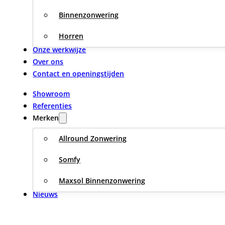
Binnenzonwering
Horren
Onze werkwijze
Over ons
Contact en openingstijden
Showroom
Referenties
Merken
Allround Zonwering
Somfy
Maxsol Binnenzonwering
Nieuws