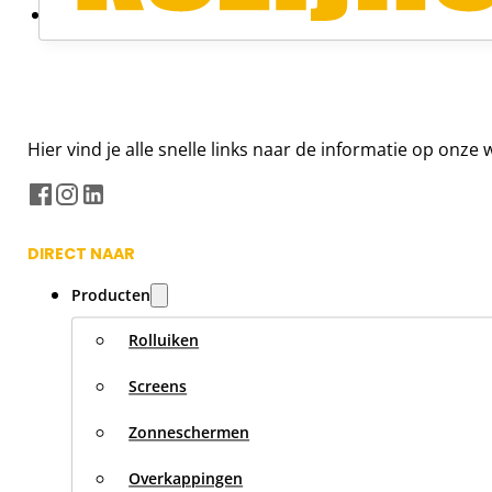
Hier vind je alle snelle links naar de informatie op onz
DIRECT NAAR
Producten
Rolluiken
Screens
Zonneschermen
Overkappingen