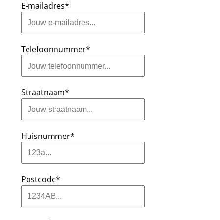
E-mailadres*
Telefoonnummer*
Straatnaam*
Huisnummer*
Postcode*