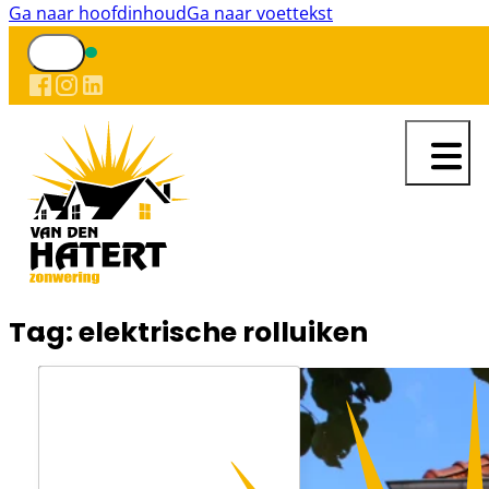
Ga naar hoofdinhoud
Ga naar voettekst
Tag:
elektrische rolluiken