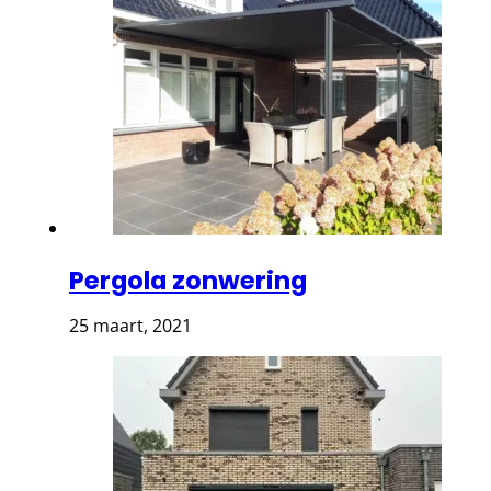
Pergola zonwering
25 maart, 2021