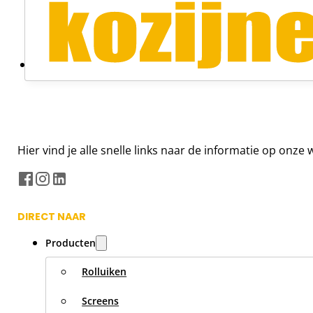
Hier vind je alle snelle links naar de informatie op onz
DIRECT NAAR
Producten
Rolluiken
Screens