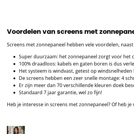
Voordelen van screens met zonnepan
Screens met zonnepaneel hebben vele voordelen, naast het
Super duurzaam: het zonnepaneel zorgt voor het opl
100% draadloos: kabels en gaten boren is dus verle
Het systeem is windvast, getest op windsnelheden
De screens hebben een zeer snelle montage: 4 sch
Er zijn meer dan 70 verschillende kleuren doek besc
Standaard 7 jaar garantie, wel zo fijn!
Heb je interesse in screens met zonnepaneel? Of heb j