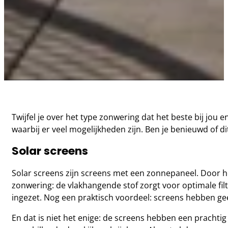
Twijfel je over het type zonwering dat het beste bij jou 
waarbij er veel mogelijkheden zijn. Ben je benieuwd of dit 
Solar screens
Solar screens zijn screens met een zonnepaneel. Door 
zonwering: de vlakhangende stof zorgt voor optimale fi
ingezet. Nog een praktisch voordeel: screens hebben ge
En dat is niet het enige: de screens hebben een prachtig