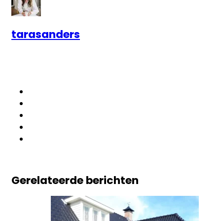
tarasanders
Gerelateerde berichten