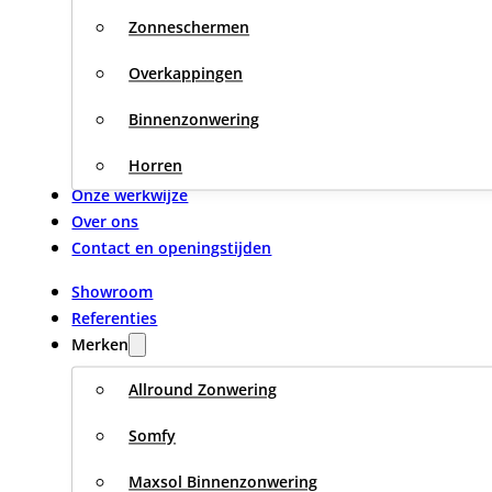
Zonneschermen
Overkappingen
Binnenzonwering
Horren
Onze werkwijze
Over ons
Contact en openingstijden
Showroom
Referenties
Merken
Allround Zonwering
Somfy
Maxsol Binnenzonwering