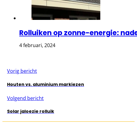
Rolluiken op zonne-energie: nade
4 februari, 2024
Vorig bericht
Houten vs. aluminium markiezen
Volgend bericht
Solar jaloezie rolluik