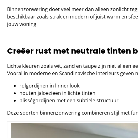
Binnenzonwering doet veel meer dan alleen zonlicht tege
beschikbaar zoals strak en modern of juist warm en sfeer
jouw woning.
Creëer rust met neutrale tinten
Lichte kleuren zoals wit, zand en taupe zijn niet alleen 
Vooral in moderne en Scandinavische interieurs geven neu
rolgordijnen in linnenlook
houten jaloezieën in lichte tinten
plisségordijnen met een subtiele structuur
Deze soorten binnenzonwering combineren stijl met funct