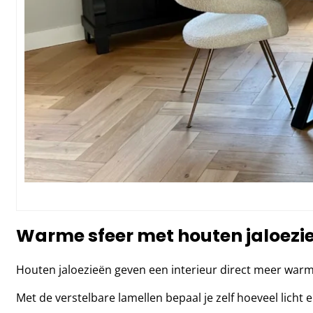
Warme sfeer met houten jaloezi
Houten jaloezieën geven een interieur direct meer warmt
Met de verstelbare lamellen bepaal je zelf hoeveel lic