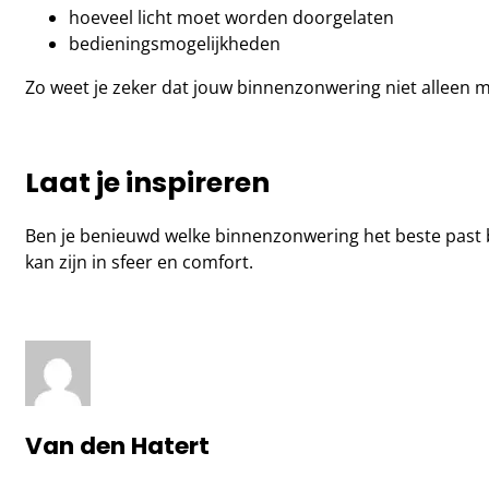
hoeveel licht moet worden doorgelaten
bedieningsmogelijkheden
Zo weet je zeker dat jouw binnenzonwering niet alleen mo
Laat je inspireren
Ben je benieuwd welke binnenzonwering het beste past b
kan zijn in sfeer en comfort.
Van den Hatert