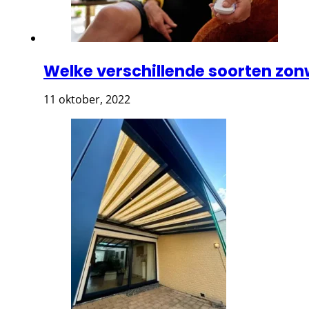
Welke verschillende soorten zon
11 oktober, 2022