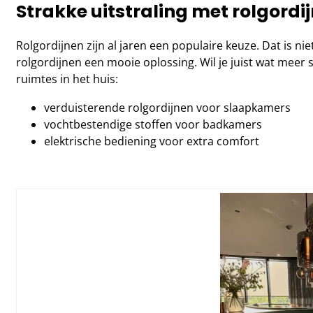
Strakke uitstraling met rolgordi
Rolgordijnen zijn al jaren een populaire keuze. Dat is niet
rolgordijnen een mooie oplossing. Wil je juist wat meer
ruimtes in het huis:
verduisterende rolgordijnen voor slaapkamers
vochtbestendige stoffen voor badkamers
elektrische bediening voor extra comfort