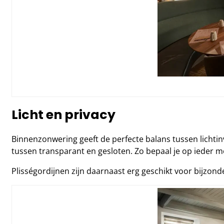
Licht en privacy
Binnenzonwering geeft de perfecte balans tussen lichtinv
tussen transparant en gesloten. Zo bepaal je op ieder mo
Plisségordijnen zijn daarnaast erg geschikt voor bijzo