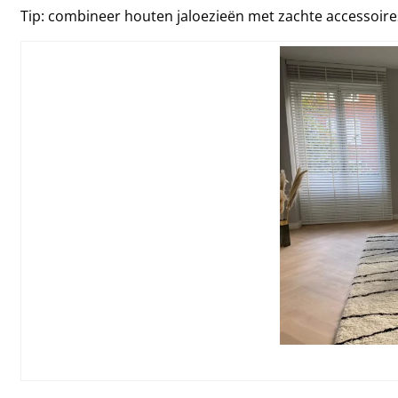
Tip: combineer houten jaloezieën met zachte accessoires