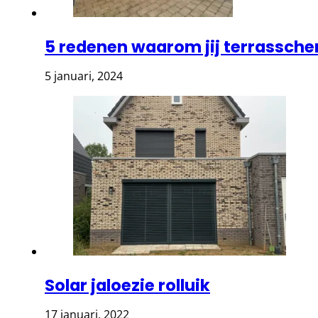
5 redenen waarom jij terrassche
5 januari, 2024
Solar jaloezie rolluik
17 januari, 2022