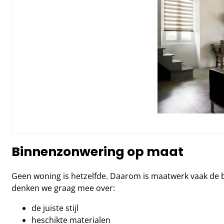
Binnenzonwering op maat
Geen woning is hetzelfde. Daarom is maatwerk vaak de 
denken we graag mee over:
de juiste stijl
heschikte materialen