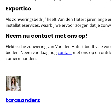
Expertise
Als zonweringsbedrijf heeft Van den Hatert jarenlange e
installatieservices, waarbij we ervoor zorgen dat je zonw
Neem nu contact met ons op!
Elektrische zonwering van Van den Hatert biedt vele vo
bieden. Neem vandaag nog
contact
met ons op en ontde
zomermaanden.
tarasanders