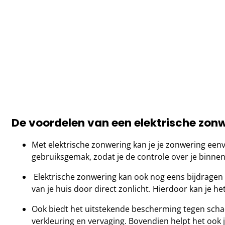
De voordelen van een elektrische zon
Met elektrische zonwering kan je je zonwering een
gebruiksgemak, zodat je de controle over je binn
Elektrische zonwering kan ook nog eens bijdragen 
van je huis door direct zonlicht. Hierdoor kan je h
Ook biedt het uitstekende bescherming tegen schad
verkleuring en vervaging. Bovendien helpt het ook 