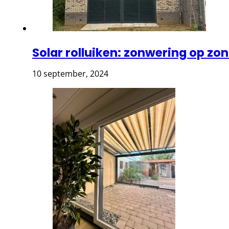
Solar rolluiken: zonwering op zo
10 september, 2024