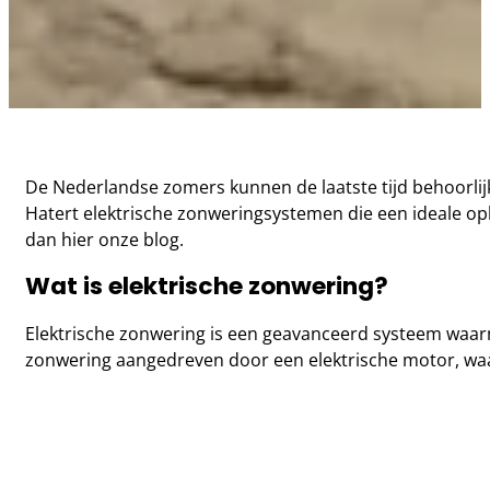
De Nederlandse zomers kunnen de laatste tijd behoorlijk
Hatert elektrische zonweringsystemen die een ideale o
dan hier onze blog.
Wat is elektrische zonwering?
Elektrische zonwering is een geavanceerd systeem waarm
zonwering aangedreven door een elektrische motor, waa