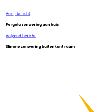
Vorig bericht
Pergola zonwering aan huis
Volgend bericht
Slimme zonwering buitenkant raam