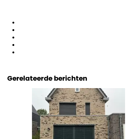
Gerelateerde berichten