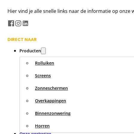
Hier vind je alle snelle links naar de informatie op onz
DIRECT NAAR
Producten
Rolluiken
Screens
Zonneschermen
Overkappingen
Binnenzonwering
Horren
Onze werkwijze